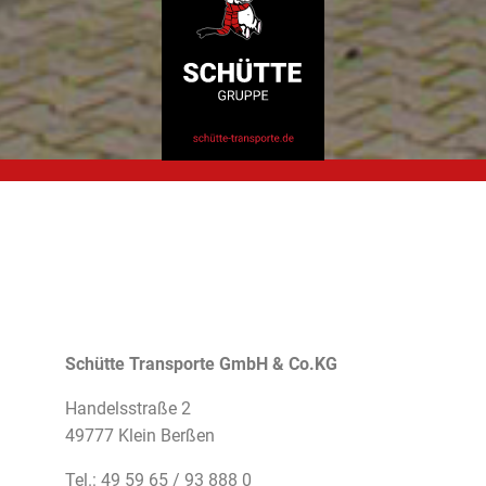
Schütte Transporte GmbH & Co.KG
Handelsstraße 2
49777 Klein Berßen
Tel.: 49 59 65 / 93 888 0