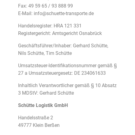
Fax: 49 59 65 / 93 888 99
E-Mail:
info@schuette-transporte.de
Handelsregister: HRA 121 331
Registergericht: Amtsgericht Osnabrück
Geschäftsführer/Inhaber: Gerhard Schütte,
Nils Schütte, Tim Schütte
Umsatzsteuer-Identifikationsnummer gemäß §
27 a Umsatzsteuergesetz: DE 234061633
Inhaltlich Verantwortlicher gemäß § 10 Absatz
3 MDStV: Gerhard Schütte
Schütte Logistik GmbH
Handelsstraße 2
49777 Klein Berßen