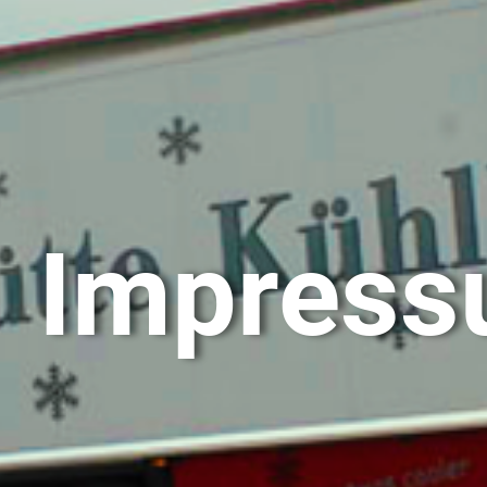
Impres