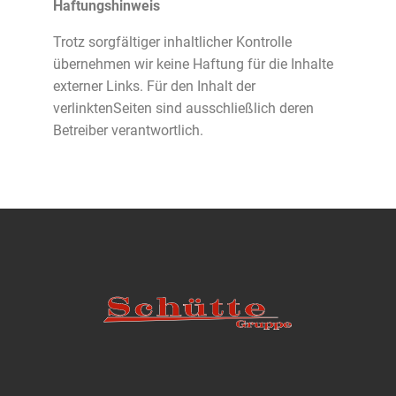
Haftungshinweis
Trotz sorgfältiger inhaltlicher Kontrolle
übernehmen wir keine Haftung für die Inhalte
externer Links. Für den Inhalt der
verlinktenSeiten sind ausschließlich deren
Betreiber verantwortlich.